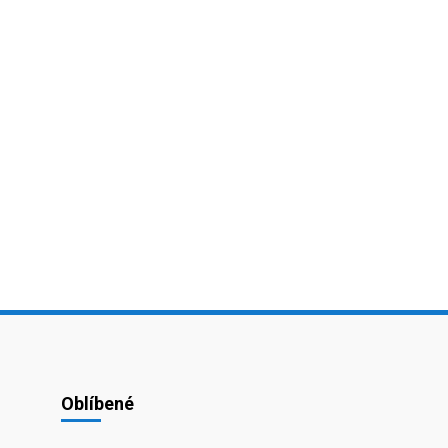
Oblíbené