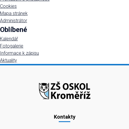
Cookies
Mapa stránek
Administrátor
Oblíbené
Kalendář
Fotogalerie
Informace k zápisu
Aktuality
Kontakty