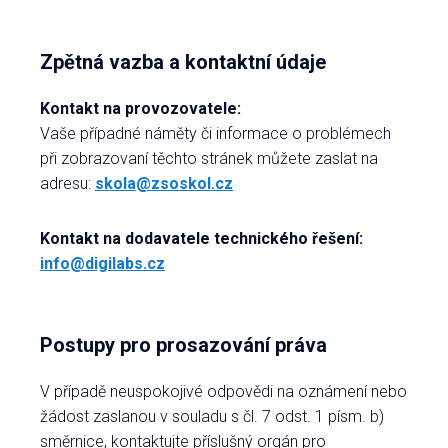
Zpětná vazba a kontaktní údaje
Kontakt na provozovatele:
Vaše případné náměty či informace o problémech
při zobrazovaní těchto stránek můžete zaslat na
adresu:
skola@zsoskol.cz
Kontakt na dodavatele technického řešení:
info@digilabs.cz
Postupy pro prosazování práva
V případě neuspokojivé odpovědi na oznámení nebo
žádost zaslanou v souladu s čl. 7 odst. 1 písm. b)
směrnice, kontaktujte příslušný orgán pro