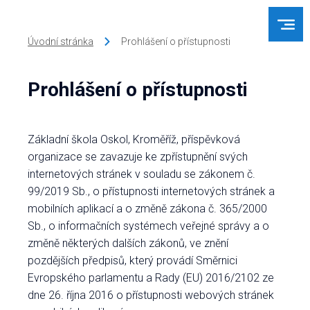
Úvodní stránka
Prohlášení o přístupnosti
Prohlášení o přístupnosti
Základní škola Oskol, Kroměříž, příspěvková
organizace se zavazuje ke zpřístupnění svých
internetových stránek v souladu se zákonem č.
99/2019 Sb., o přístupnosti internetových stránek a
mobilních aplikací a o změně zákona č. 365/2000
Sb., o informačních systémech veřejné správy a o
změně některých dalších zákonů, ve znění
pozdějších předpisů, který provádí Směrnici
Evropského parlamentu a Rady (EU) 2016/2102 ze
dne 26. října 2016 o přístupnosti webových stránek