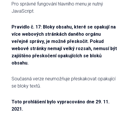
Pro správné fungování hlavního menu je nutný
JavaScript.
Pravidlo č. 17: Bloky obsahu, které se opakují na
více webových stránkách daného orgánu
veřejné správy, je možné přeskočit. Pokud
webové stránky nemají velký rozsah, nemusí být
zajištěno přeskočení opakujících se bloků
obsahu.
Současná verze neumožňuje přeskakovat opakující
se bloky textů.
Toto prohlášení bylo vypracováno dne 29. 11.
2021.