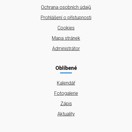
Ochrana osobních údajů
Prohlášení o přístupnosti
Cookies
Mapa stránek
Administrátor
Oblíbené
Kalendář
Fotogalerie
Zápis
Aktuality