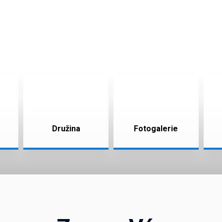
Družina
Fotogalerie