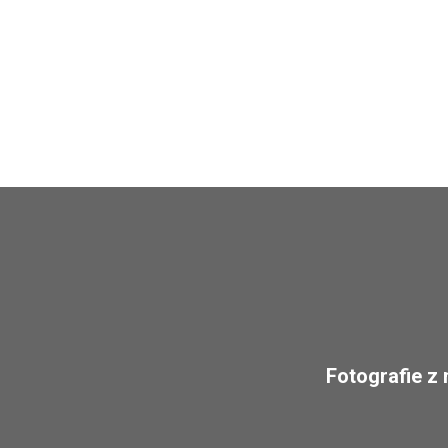
Fotografie z