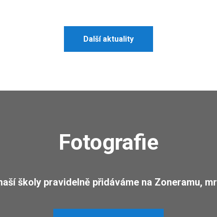
Další aktuality
Fotografie
 naší školy pravidelně přidáváme na Zoneramu, mr