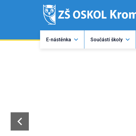
E-nástěnka
Součástí školy