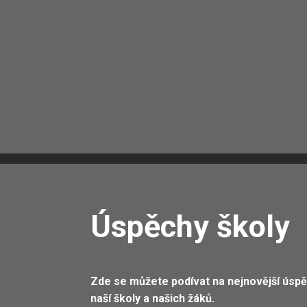
Úspěchy školy
Zde se můžete podívat na nejnovější úsp
naší školy a našich žáků.