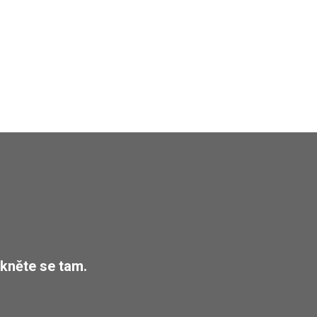
kněte se tam.