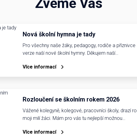
Zveme Vás
Nová školní hymna je tady
Pro všechny naše žáky, pedagogy, rodiče a příznivce
verze naší nové školní hymny. Děkujem naší…
Více informací
Rozloučení se školním rokem 2026
Vážené kolegyně, kolegové, pracovníci školy, drazí ro
moji milí žáci. Mám pro vás tu nejlepší možnou…
Více informací