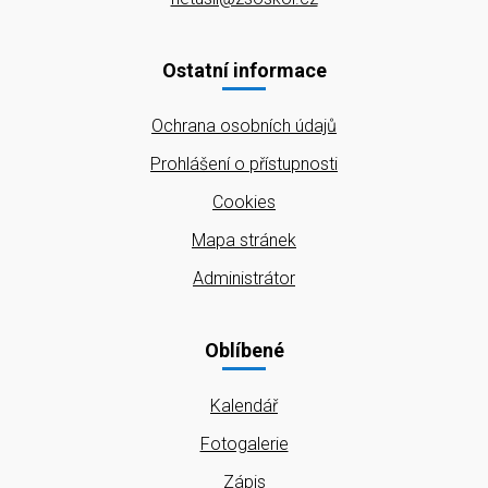
Ostatní informace
Ochrana osobních údajů
Prohlášení o přístupnosti
Cookies
Mapa stránek
Administrátor
Oblíbené
Kalendář
Fotogalerie
Zápis