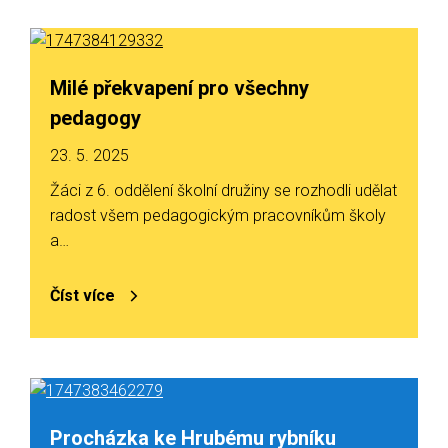
Milé překvapení pro všechny
pedagogy
23. 5. 2025
Žáci z 6. oddělení školní družiny se rozhodli udělat
radost všem pedagogickým pracovníkům školy
a…
Číst více
Procházka ke Hrubému rybníku