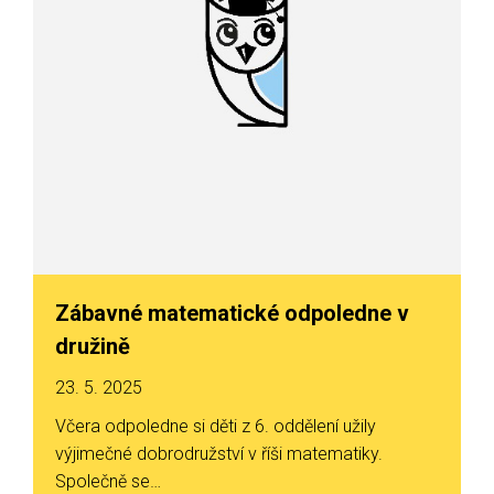
Zábavné matematické odpoledne v
družině
23. 5. 2025
Včera odpoledne si děti z 6. oddělení užily
výjimečné dobrodružství v říši matematiky.
Společně se…