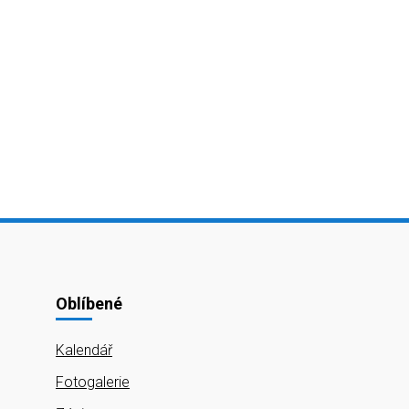
Oblíbené
Kalendář
Fotogalerie