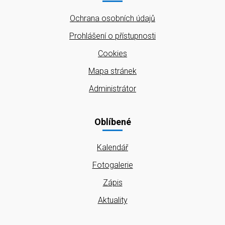
Ochrana osobních údajů
Prohlášení o přístupnosti
Cookies
Mapa stránek
Administrátor
Oblíbené
Kalendář
Fotogalerie
Zápis
Aktuality