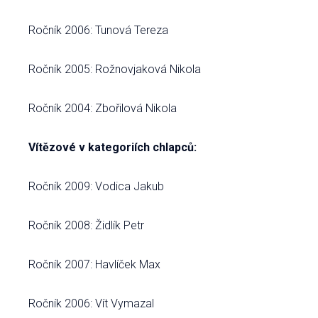
Ročník 2006: Tunová Tereza
Ročník 2005: Rožnovjaková Nikola
Ročník 2004: Zbořilová Nikola
Vítězové v kategoriích chlapců:
Ročník 2009: Vodica Jakub
Ročník 2008: Židlík Petr
Ročník 2007: Havlíček Max
Ročník 2006: Vít Vymazal