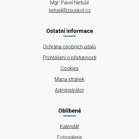
Mgr. Pavel Netušil
netusil@zsoskol.cz
Ostatní informace
Ochrana osobních údajů
Prohlášení o přístupnosti
Cookies
Mapa stránek
Administrátor
Oblíbené
Kalendář
Fotogalerie