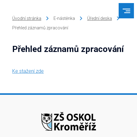
Úvodní stránka
E-nástěnka
Úřední deska
Přehled záznamů zpracování
Přehled záznamů zpracování
Ke stažení zde