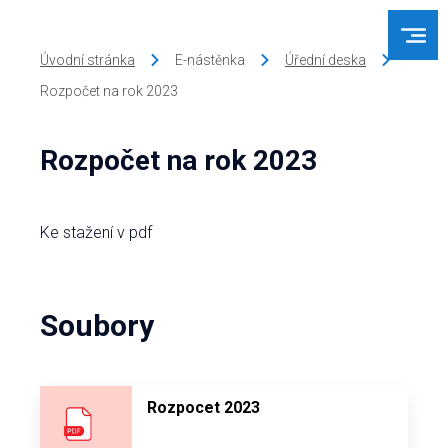
Úvodní stránka
E-nástěnka
Úřední deska
Rozpočet na rok 2023
Rozpočet na rok 2023
Ke stažení v pdf
Soubory
Rozpocet 2023