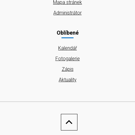
Mapa stránek
Administrátor
Oblíbené
Kalendář
Fotogalerie
Zápis
Aktuality