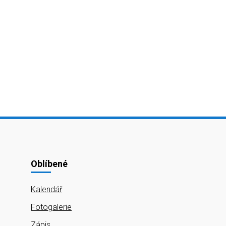
Oblíbené
Kalendář
Fotogalerie
Zápis