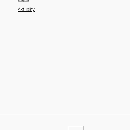
Aktuality