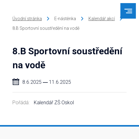
Úvodní stránka
E-nástěnka
Kalendář akcí
8.B Sportovní soustředění na vodě
8.B Sportovní soustředění
na vodě
8.6.2025
―
11.6.2025
Pořádá:
Kalendář ZŠ Oskol