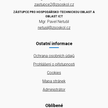
zastupce2@zsoskol.cz
ZÁSTUPCE PRO HOSPODÁŘSKO-TECHNICKOU OBLAST A
OBLAST ICT
Mgr. Pavel Netušil
netusil@zsoskol.cz
Ostatní informace
Ochrana osobních údajů
Prohlášení o přístupnosti
Cookies
Mapa stránek
Administrátor
Oblíbené