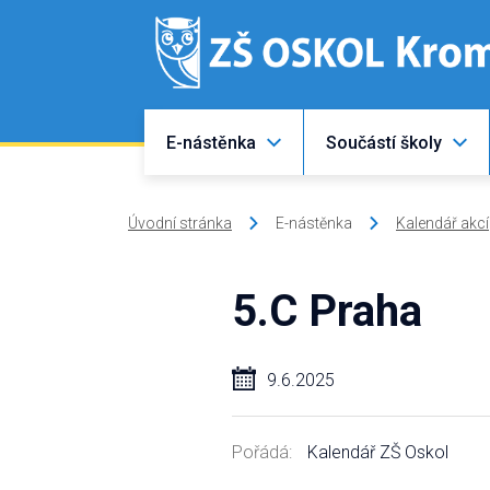
E-nástěnka
Součástí školy
Úvodní stránka
E-nástěnka
Kalendář akcí
5.C Praha
9.6.2025
Pořádá:
Kalendář ZŠ Oskol