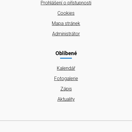
Prohlášení o přístupnosti
Cookies
Mapa stránek
Administrátor
Oblíbené
Kalendář
Fotogalerie
Zápis
Aktuality