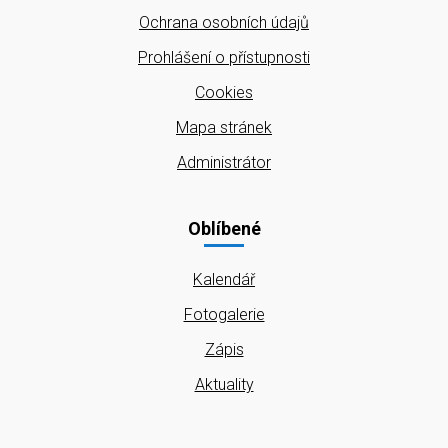
Ochrana osobních údajů
Prohlášení o přístupnosti
Cookies
Mapa stránek
Administrátor
Oblíbené
Kalendář
Fotogalerie
Zápis
Aktuality