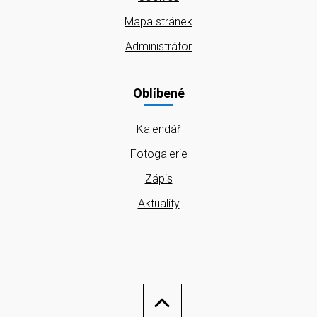
Mapa stránek
Administrátor
Oblíbené
Kalendář
Fotogalerie
Zápis
Aktuality