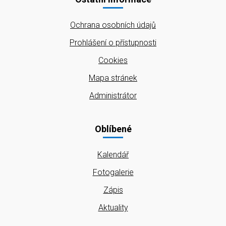
Ochrana osobních údajů
Prohlášení o přístupnosti
Cookies
Mapa stránek
Administrátor
Oblíbené
Kalendář
Fotogalerie
Zápis
Aktuality