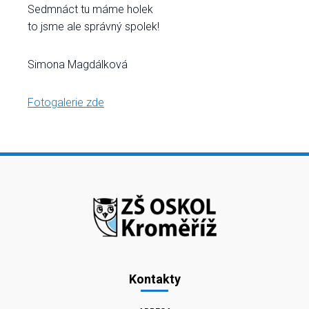
Sedmnáct tu máme holek
to jsme ale správný spolek!
Simona Magdálková
Fotogalerie zde
Kontakty