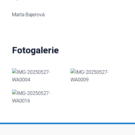
Marta Bajerová
Fotogalerie