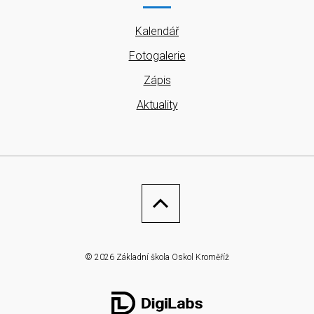
Kalendář
Fotogalerie
Zápis
Aktuality
© 2026 Základní škola Oskol Kroměříž