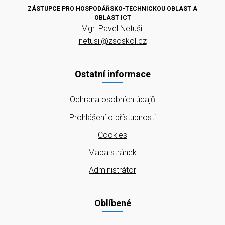
ZÁSTUPCE PRO HOSPODÁŘSKO-TECHNICKOU OBLAST A
OBLAST ICT
Mgr. Pavel Netušil
netusil@zsoskol.cz
Ostatní informace
Ochrana osobních údajů
Prohlášení o přístupnosti
Cookies
Mapa stránek
Administrátor
Oblíbené