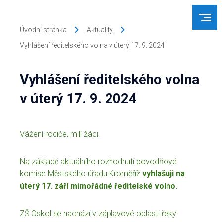
Úvodní stránka
Aktuality
Vyhlášení ředitelského volna v úterý 17. 9. 2024
Vyhlášení ředitelského volna
v úterý 17. 9. 2024
Vážení rodiče, milí žáci.
Na základě aktuálního rozhodnutí povodňové
komise Městského úřadu Kroměříž
vyhlašuji na
úterý 17. září mimořádné ředitelské volno.
ZŠ Oskol se nachází v záplavové oblasti řeky