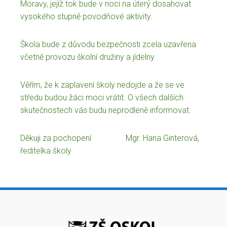
Moravy, jejíž tok bude v noci na úterý dosahovat
vysokého stupně povodňové aktivity.
Škola bude z důvodu bezpečnosti zcela uzavřena
včetně provozu školní družiny a jídelny.
Věřím, že k zaplavení školy nedojde a že se ve
středu budou žáci moci vrátit. O všech dalších
skutečnostech vás budu neprodleně informovat.
Děkuji za pochopení Mgr. Hana Ginterová,
ředitelka školy