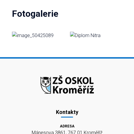
Fotogalerie
Kontakty
ADRESA
Mánesova 3861, 767 01 Kroměříž