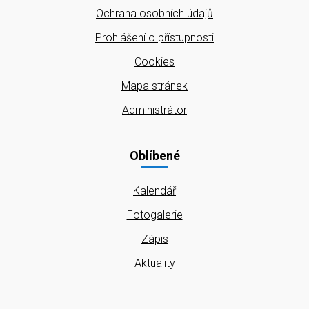
Ochrana osobních údajů
Prohlášení o přístupnosti
Cookies
Mapa stránek
Administrátor
Oblíbené
Kalendář
Fotogalerie
Zápis
Aktuality