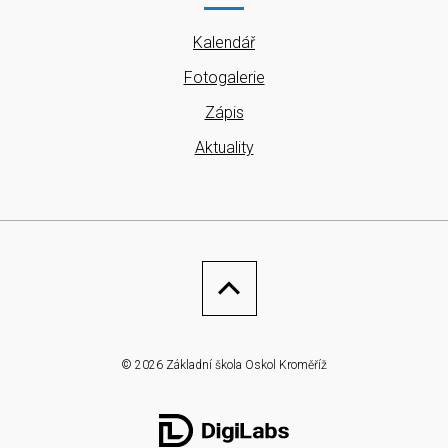
Kalendář
Fotogalerie
Zápis
Aktuality
© 2026 Základní škola Oskol Kroměříž