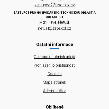
zastupce2@zsoskol.cz
ZÁSTUPCE PRO HOSPODÁŘSKO-TECHNICKOU OBLAST A
OBLAST ICT
Mgr. Pavel Netušil
netusil@zsoskol.cz
Ostatní informace
Ochrana osobních údajů
Prohlášení o přístupnosti
Cookies
Mapa stránek
Administrátor
Oblíbené