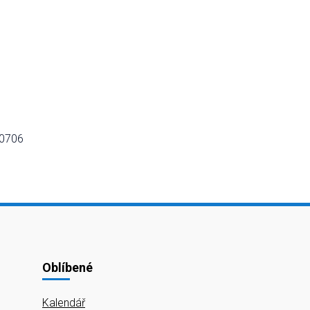
Oblíbené
Kalendář