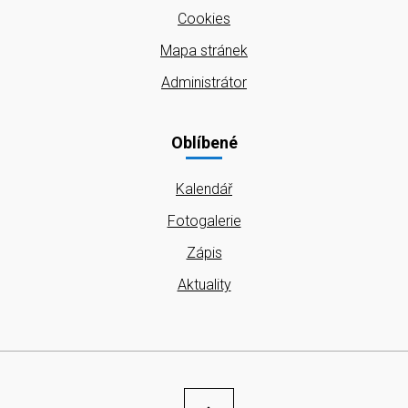
Cookies
Mapa stránek
Administrátor
Oblíbené
Kalendář
Fotogalerie
Zápis
Aktuality