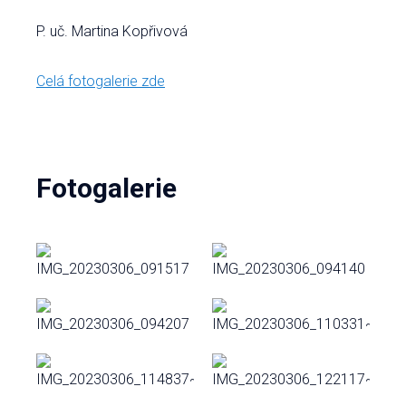
P. uč. Martina Kopřivová
Celá fotogalerie zde
Fotogalerie