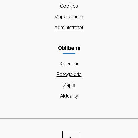
Cookies
Mapa stránek
Administrátor
Oblíbené
Kalendář
Fotogalerie
Zápis
Aktuality