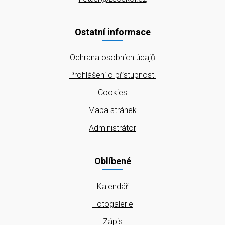
Ostatní informace
Ochrana osobních údajů
Prohlášení o přístupnosti
Cookies
Mapa stránek
Administrátor
Oblíbené
Kalendář
Fotogalerie
Zápis