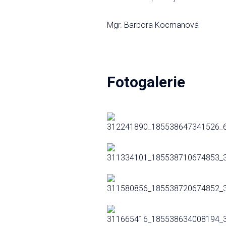
Mgr. Barbora Kocmanová
Fotogalerie