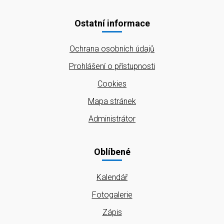
Ostatní informace
Ochrana osobních údajů
Prohlášení o přístupnosti
Cookies
Mapa stránek
Administrátor
Oblíbené
Kalendář
Fotogalerie
Zápis