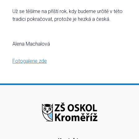
Už se těšíme na příští rok, kdy budeme určitě v této
tradici pokračovat, protože je hezká a česká.
Alena Machalová
Fotogalerie zde