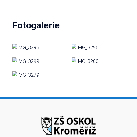
Fotogalerie