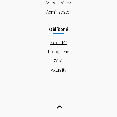
Mapa stránek
Administrátor
Oblíbené
Kalendář
Fotogalerie
Zápis
Aktuality